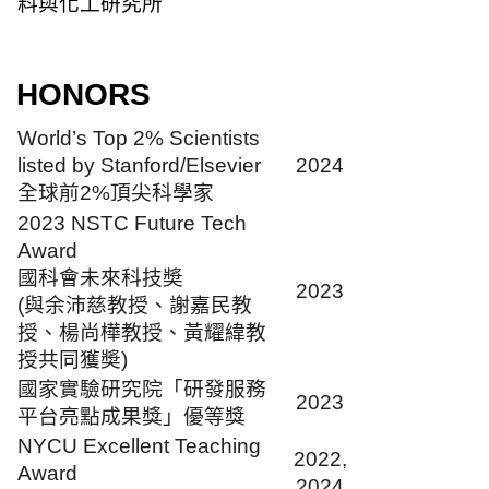
料與化工研究所
HONORS
World’s Top 2% Scientists
listed by Stanford/Elsevier
2024
全球前2%頂尖科學家
2023 NSTC Future Tech
Award
國科會未來科技奬
2023
(與余沛慈教授、謝嘉民教
授、楊尚樺教授、黃耀緯教
授共同獲奬)
國家實驗研究院「研發服務
2023
平台亮點成果獎」優等獎
NYCU Excellent Teaching
2022,
Award
2024