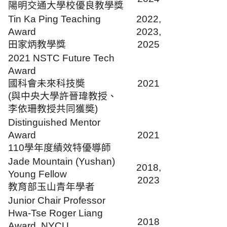
陽明交通大學校優良教學獎
Tin Ka Ping Teaching
2022,
Award
2023,
田家炳教學獎
2025
2021 NSTC Future Tech
Award
國科會未來科技奬
2021
(與中央大學許晉瑋教授、
李依珊教授共同獲奬)
Distinguished Mentor
Award
2021
110學年度績效特優導師
Jade Mountain (Yushan)
2018,
Young Fellow
2023
教育部玉山青年學者
Junior Chair Professor
Hwa-Tse Roger Liang
2018
Award, NYCU