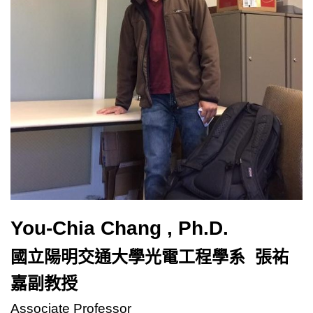
You-Chia Chang
, Ph.D.
國立陽明交通大學光電工程學系 張祐
嘉副教授
Associate Professor