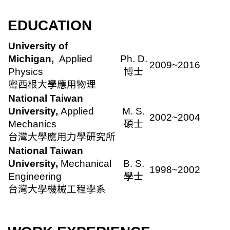
EDUCATION
University of
Michigan,
Applied
Ph. D.
2009
~2016
Physics
博士
密西根大學應用物理
National Taiwan
University,
Applied
M. S.
2002
~2004
Mechanics
碩士
台灣大學應用力學研究所
National Taiwan
University,
Mechanical
B. S.
1998
~2002
Engineering
學士
台灣大學機械工程學系